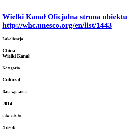
Wielki Kanał
Oficjalna strona obiektu
http://whc.unesco.org/en/list/1443
Lokalizacja
China
Wielki Kanał
Kategoria
Cultural
Data wpisania
2014
odwiedziło
4 osób